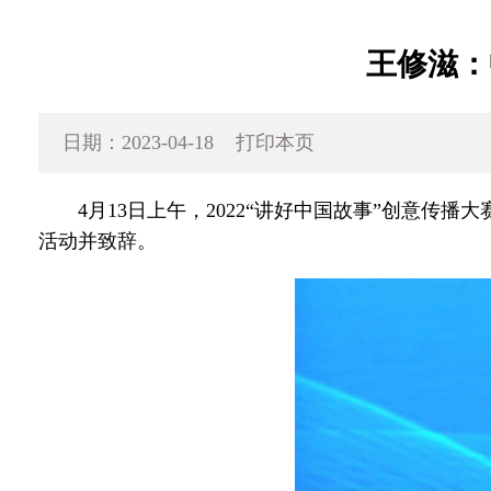
王修滋：
日期：2023-04-18
打印本页
4月13日上午，2022“讲好中国故事”创意传
活动并致辞。