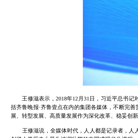
王修滋表示，2018年12月31日，习近平总书
括齐鲁晚报·齐鲁壹点在内的集团各媒体，不断完善
展、转型发展、高质量发展作为深化改革、稳妥创新
王修滋说，全媒体时代，人人都是记录者，人人都