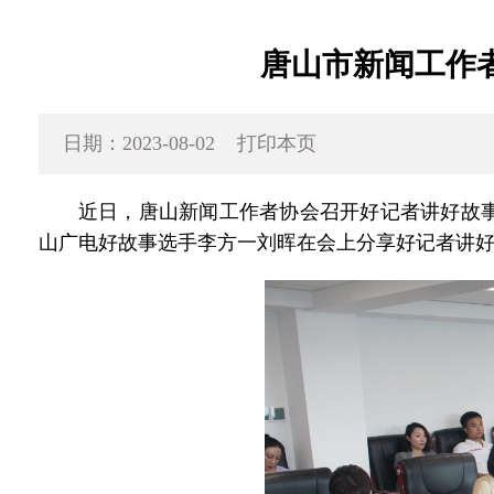
唐山市新闻工作
日期：2023-08-02
打印本页
近日，唐山新闻工作者协会召开好记者讲好故
山广电好故事选手李方一刘晖在会上分享好记者讲