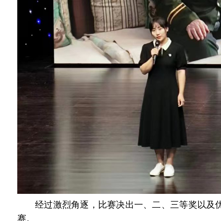
经过激烈角逐，比赛决出一、二、三等奖以及优
赛。