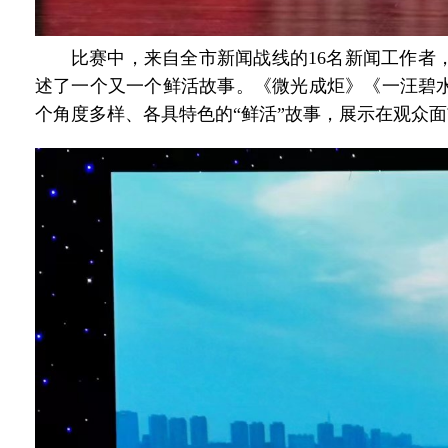
比赛中，来自全市新闻战线的16名新闻工作者
述了一个又一个鲜活故事。《微光成炬》《一汪碧
个角度多样、各具特色的“鲜活”故事，展示在观众