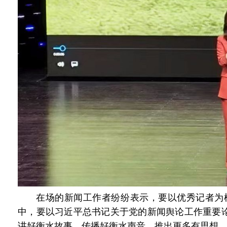
在场的新闻工作者纷纷表示，要以优秀记者为
中，要以习近平总书记关于党的新闻舆论工作重要论
讲好衡水故事、传播好衡水声音，推出更多有思想