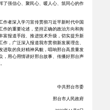
挥了强信心、聚民心、暖人心、筑同心的作
工作者深入学习宣传贯彻习近平新时代中国
工作的重要论述，坚持正确的政治方向和舆
丰富报道手段、推进技术升级，切实提升新
工作，广泛深入报道我市贯彻新发展理念、
发进取的良好精神风貌，唱响邢台高质量发
众，用心用情讲好邢台故事、传播好邢台声
撑。
中共邢台市委
邢台市人民政府