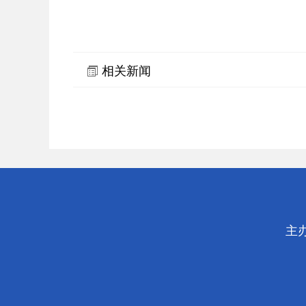
相关新闻
主