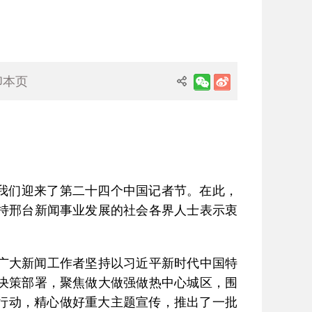
印本页
，我们迎来了第二十四个中国记者节。在此，
持邢台新闻事业发展的社会各界人士表示衷
广大新闻工作者坚持以习近平新时代中国特
决策部署，聚焦做大做强做热中心城区，围
项行动，精心做好重大主题宣传，推出了一批