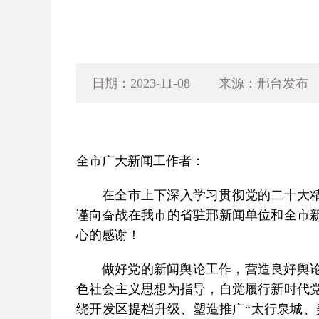
日期：2023-11-08
来源：邢台发布
全市广大新闻工作者：
在全市上下深入学习贯彻党的二十大精
谨向奋战在我市的省驻邢新闻单位和全市
心的感谢！
做好党的新闻舆论工作，营造良好舆
色社会主义思想为指导，自觉履行新时代
绕开发区提档升级、塑造推广“太行泉城、