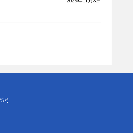
2023年11月8日
5号