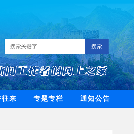
搜索
好往来
专题专栏
通知公告