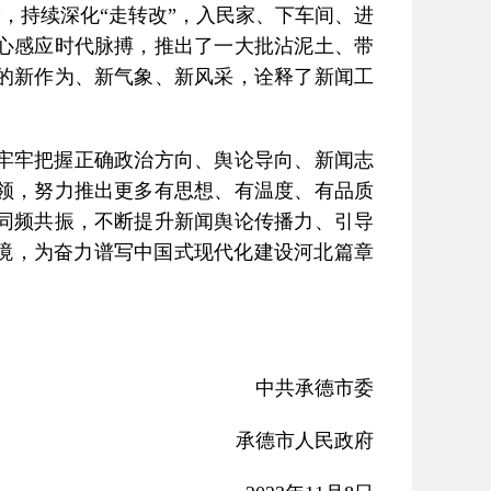
，持续深化“走转改”，入民家、下车间、进
心感应时代脉搏，推出了一大批沾泥土、带
的新作为、新气象、新风采，诠释了新闻工
牢牢把握正确政治方向、舆论导向、新闻志
领，努力推出更多有思想、有温度、有品质
同频共振，不断提升新闻舆论传播力、引导
环境，为奋力谱写中国式现代化建设河北篇章
中共承德市委
承德市人民政府