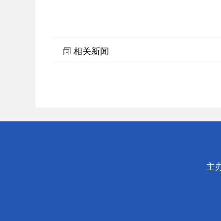
相关新闻
主