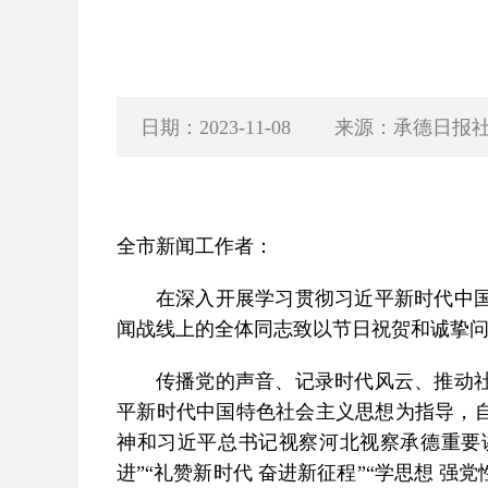
日期：2023-11-08
来源：承德日报
全市新闻工作者：
在深入开展学习贯彻习近平新时代中
闻战线上的全体同志致以节日祝贺和诚挚
传播党的声音、记录时代风云、推动
平新时代中国特色社会主义思想为指导，自
神和习近平总书记视察河北视察承德重要
进”“礼赞新时代 奋进新征程”“学思想 