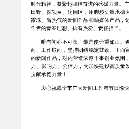
时代精神，凝聚起团结奋进的磅礴力量。广
田野、探项目、访园区，用脚步丈量承德
露珠、冒热气的新闻作品和融媒体产品，
作者的青春理想、执着热爱、责任担当。
唯有初心不可负、最是使命重如山。
向、工作取向，坚持团结稳定鼓劲、正面
的新闻作品，对内营造浓厚干事创业氛围
力、影响力、公信力，为加快建设高质量发
贡献承德力量！
衷心祝愿全市广大新闻工作者节日愉