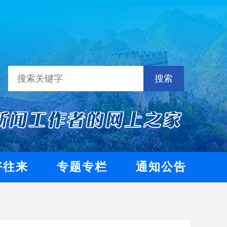
搜索
好往来
专题专栏
通知公告