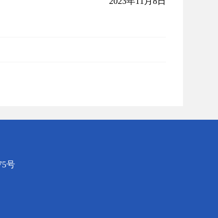
2023年11月8日
5号