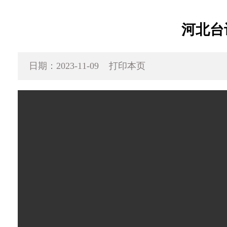
河北台
日期：2023-11-09
打印本页