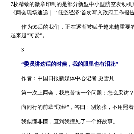
7枚精致的徽章印制的是部分新型中小型航空发动机
《两会现场速递｜“‘低空经济’首次写入政府工作报
作为95后的我们，正在逐渐被赋予越来越重要的
越来越“可爱”。
3
“委员讲这话的时候，我的眼里也有泪花”
作者：中国日报新媒体中心记者 史雪凡
第一次上两会，我总苦恼一个问题：怎么采访？
向同行的前辈“取经”，答曰：别紧张，不用照着
我似懂非懂，直到我撞见了一个好故事。