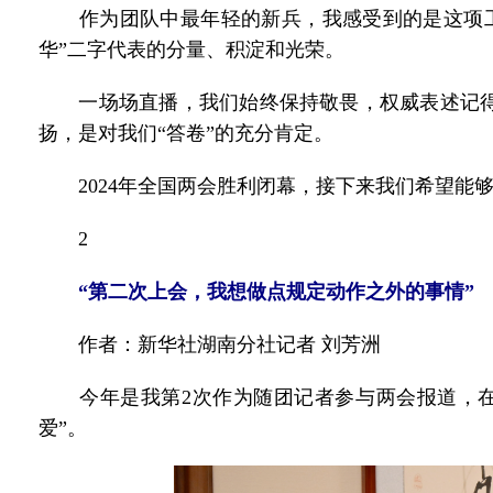
作为团队中最年轻的新兵，我感受到的是这项工
华”二字代表的分量、积淀和光荣。
一场场直播，我们始终保持敬畏，权威表述记得
扬，是对我们“答卷”的充分肯定。
2024年全国两会胜利闭幕，接下来我们希望能
2
“第二次上会，我想做点规定动作之外的事情”
作者：新华社湖南分社记者 刘芳洲
今年是我第2次作为随团记者参与两会报道，在“
爱”。