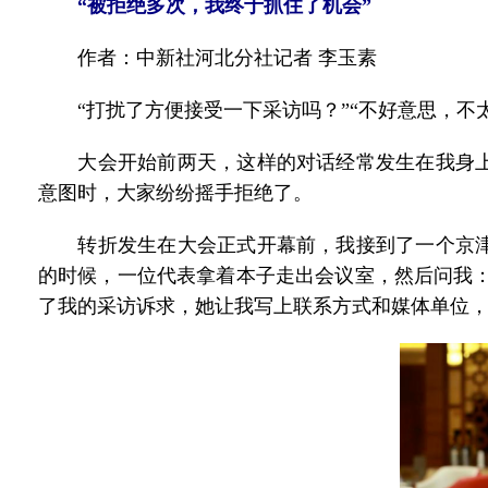
“被拒绝多次，我终于抓住了机会”
作者：中新社河北分社记者 李玉素
“打扰了方便接受一下采访吗？”“不好意思，不太
大会开始前两天，这样的对话经常发生在我身上
意图时，大家纷纷摇手拒绝了。
转折发生在大会正式开幕前，我接到了一个京津
的时候，一位代表拿着本子走出会议室，然后问我：
了我的采访诉求，她让我写上联系方式和媒体单位