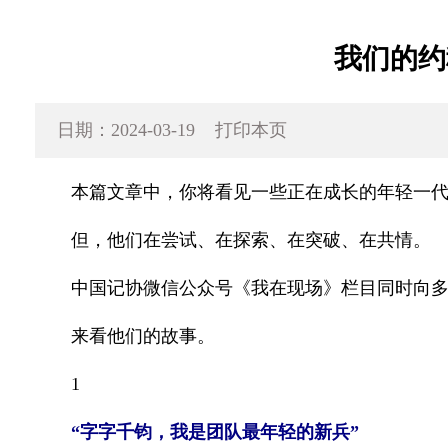
我们的约
日期：2024-03-19
打印本页
本篇文章中，你将看见一些正在成长的年轻一代新
但，他们在尝试、在探索、在突破、在共情。
中国记协微信公众号《我在现场》栏目同时向多家媒
来看他们的故事。
1
“字字千钧，我是团队最年轻的新兵”