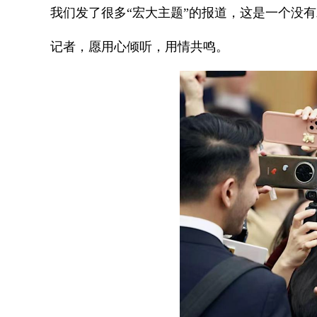
我们发了很多“宏大主题”的报道，这是一个没有
记者，愿用心倾听，用情共鸣。