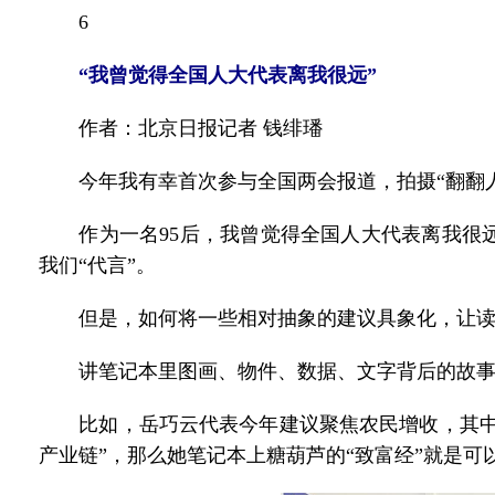
6
“我曾觉得全国人大代表离我很远”
作者：北京日报记者 钱绯璠
今年我有幸首次参与全国两会报道，拍摄“翻翻人
作为一名95后，我曾觉得全国人大代表离我很远
我们“代言”。
但是，如何将一些相对抽象的建议具象化，让读
讲笔记本里图画、物件、数据、文字背后的故事
比如，岳巧云代表今年建议聚焦农民增收，其中之
产业链”，那么她笔记本上糖葫芦的“致富经”就是可