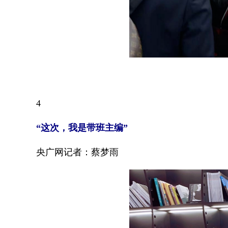
4
“这次，我是带班主编”
央广网记者：蔡梦雨