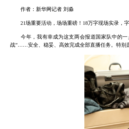
作者：新华网记者 刘淼
21场重要活动，场场重磅！18万字现场实录，字
今年，我有幸成为这支两会报道国家队中的一员，
战”……安全、稳妥、高效完成全部直播任务。特别