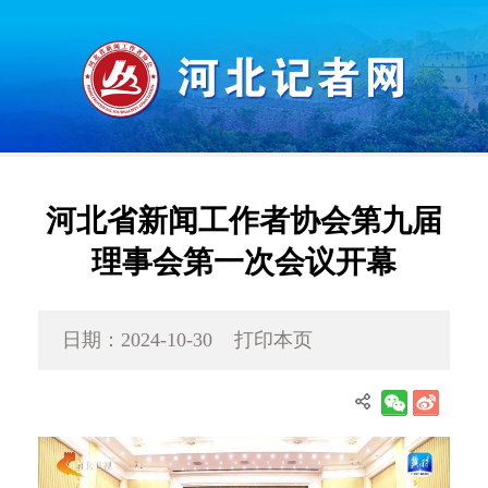
河北省新闻工作者协会第九届
理事会第一次会议开幕
日期：2024-10-30
打印本页