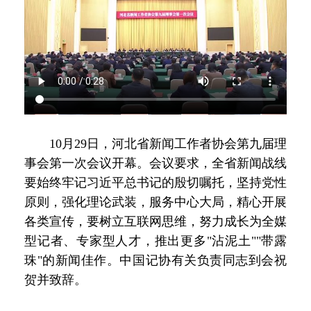
10月29日，河北省新闻工作者协会第九届理
事会第一次会议开幕。会议要求，全省新闻战线
要始终牢记习近平总书记的殷切嘱托，坚持党性
原则，强化理论武装，服务中心大局，精心开展
各类宣传，要树立互联网思维，努力成长为全媒
型记者、专家型人才，推出更多"沾泥土""带露
珠"的新闻佳作。中国记协有关负责同志到会祝
贺并致辞。