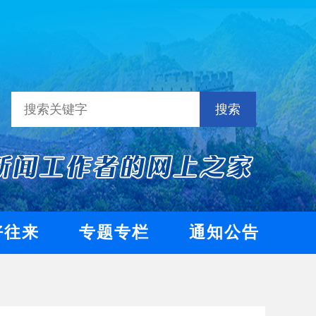
搜索
好往来
专题专栏
通知公告