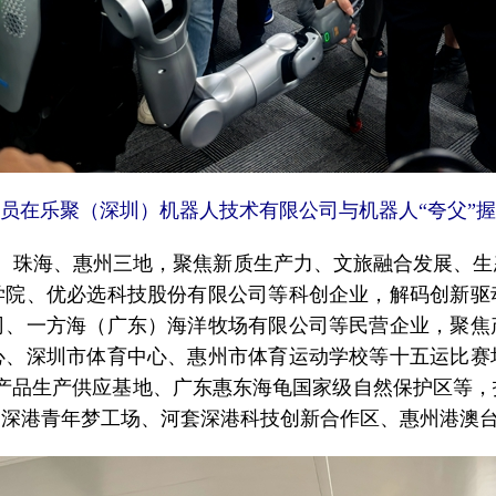
员在乐聚（深圳）机器人技术有限公司与机器人“夸父”
珠海、惠州三地，聚焦新质生产力、文旅融合发展、生
学院、优必选科技股份有限公司等科创企业，解码创新驱
司、一方海（广东）海洋牧场有限公司等民营企业，聚焦
心、深圳市体育中心、惠州市体育运动学校等十五运比赛
产品生产供应基地、广东惠东海龟国家级自然保护区等
、深港青年梦工场、河套深港科技创新合作区、惠州港澳