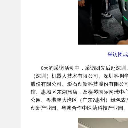
采访团成
6天的采访活动中，采访团先后赴深圳、
（深圳）机器人技术有限公司、深圳科创
股份有限公司、影石创新科技股份有限公
馆、惠城区东湖旅店，及横琴国际网球中
公园、粤港澳大湾区（广东?惠州）绿色农
创新产业园、粤澳合作中医药科技产业园