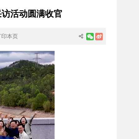
采访活动圆满收官
打印本页