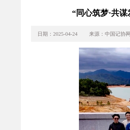
“同心筑梦·共
日期：2025-04-24
来源：中国记协