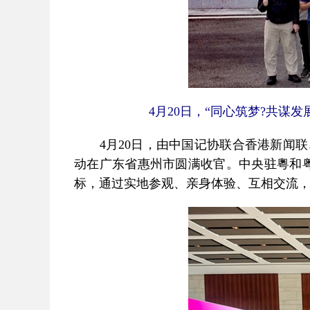
4月20日，“同心筑梦?共
4月20日，由中国记协联合香港新闻联、
动在广东省惠州市圆满收官。中央驻粵和粤
标，通过实地参观、亲身体验、互相交流