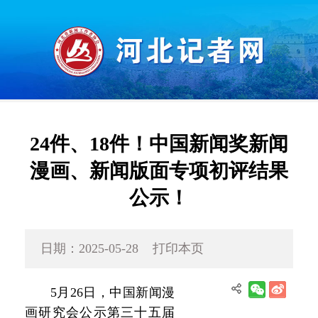
24件、18件！中国新闻奖新闻
漫画、新闻版面专项初评结果
公示！
日期：2025-05-28
打印本页
5月26日，中国新闻漫
画研究会公示第三十五届