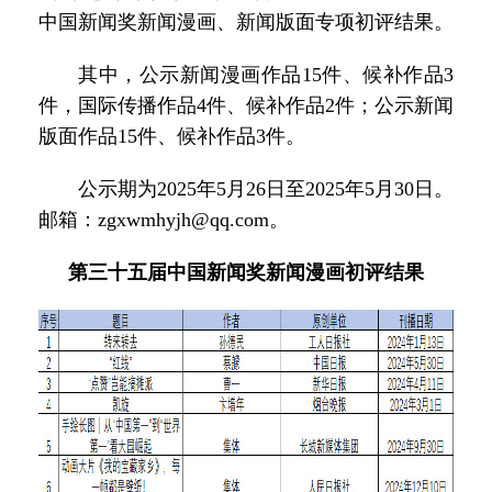
中国新闻奖新闻漫画、新闻版面专项初评结果。
其中，公示新闻漫画作品15件、候补作品3
件，国际传播作品4件、候补作品2件；公示新闻
版面作品15件、候补作品3件。
公示期为2025年5月26日至2025年5月30日。
邮箱：zgxwmhyjh@qq.com。
第三十五届中国新闻奖新闻漫画初评结果