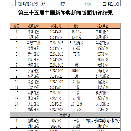
第三十五届中国新闻奖新闻版面初评结果