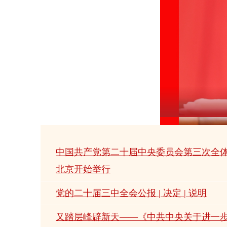
中国式现代化的决定》一图读懂
中国共产党第二十届中央委员会第三次全
北京开始举行
党的二十届三中全会公报 |
决定 |
说明
又踏层峰辟新天——《中共中央关于进一