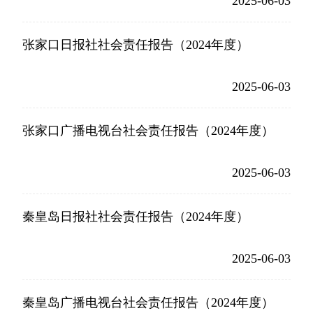
2025-06-03
张家口日报社社会责任报告（2024年度）
2025-06-03
张家口广播电视台社会责任报告（2024年度）
2025-06-03
秦皇岛日报社社会责任报告（2024年度）
2025-06-03
秦皇岛广播电视台社会责任报告（2024年度）