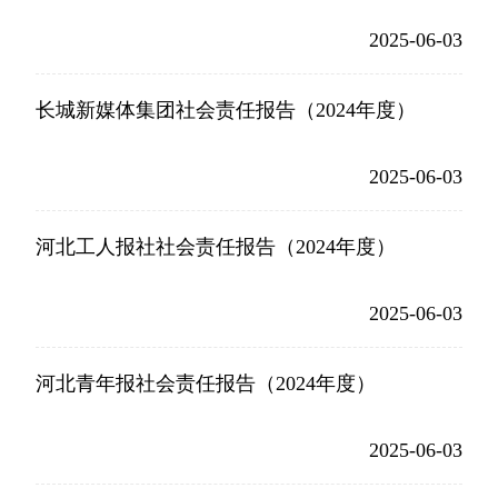
2025-06-03
长城新媒体集团社会责任报告（2024年度）
2025-06-03
河北工人报社社会责任报告（2024年度）
2025-06-03
河北青年报社会责任报告（2024年度）
2025-06-03