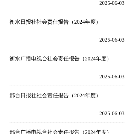
2025-06-03
衡水日报社社会责任报告（2024年度）
2025-06-03
衡水广播电视台社会责任报告（2024年度）
2025-06-03
邢台日报社社会责任报告（2024年度）
2025-06-03
邢台广播电视台社会责任报告（2024年度）