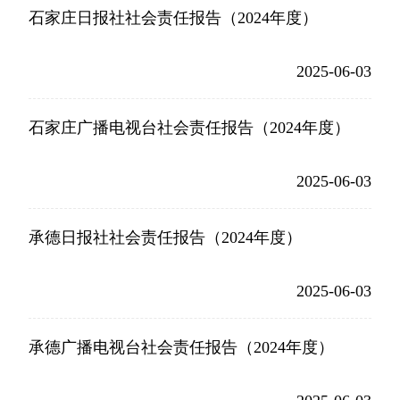
石家庄日报社社会责任报告（2024年度）
2025-06-03
石家庄广播电视台社会责任报告（2024年度）
2025-06-03
承德日报社社会责任报告（2024年度）
2025-06-03
承德广播电视台社会责任报告（2024年度）