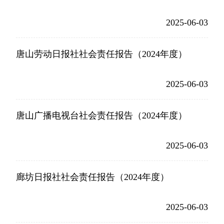
2025-06-03
唐山劳动日报社社会责任报告（2024年度）
2025-06-03
唐山广播电视台社会责任报告（2024年度）
2025-06-03
廊坊日报社社会责任报告（2024年度）
2025-06-03