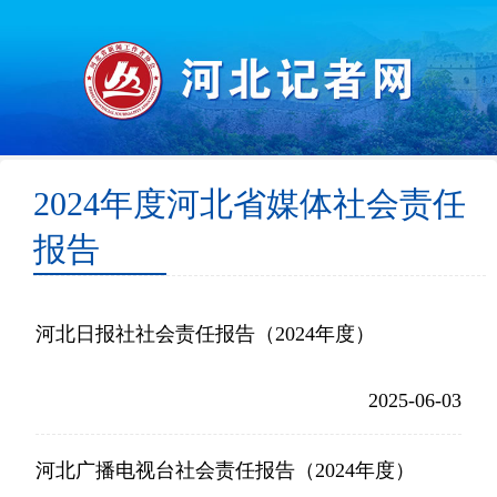
2024年度河北省媒体社会责任
报告
河北日报社社会责任报告（2024年度）
2025-06-03
河北广播电视台社会责任报告（2024年度）