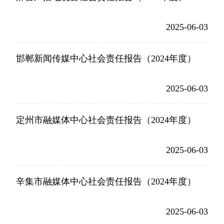
2025-06-03
邯郸新闻传媒中心社会责任报告（2024年度）
2025-06-03
定州市融媒体中心社会责任报告（2024年度）
2025-06-03
辛集市融媒体中心社会责任报告（2024年度）
2025-06-03