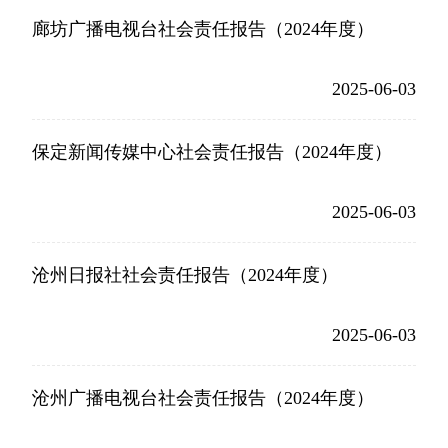
廊坊广播电视台社会责任报告（2024年度）
2025-06-03
保定新闻传媒中心社会责任报告（2024年度）
2025-06-03
沧州日报社社会责任报告（2024年度）
2025-06-03
沧州广播电视台社会责任报告（2024年度）