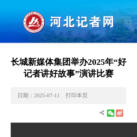
长城新媒体集团举办2025年“好
记者讲好故事”演讲比赛
日期：2025-07-11
打印本页