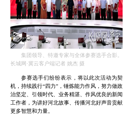
集团领导、特邀专家与全体参赛选手合影。
长城网·冀云客户端记者 姚杰 摄
参赛选手们纷纷表示，将以此次活动为契
机，持续践行“四力”，锤炼能力作风，努力做政
治坚定、引领时代、业务精湛、作风优良的新闻
工作者，为讲好河北故事、传播河北好声音贡献
更多智慧和力量。