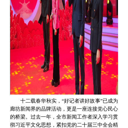
十二载春华秋实，“好记者讲好故事”已成为
廊坊新闻界的品牌活动，更是一座连接党心民心
的桥梁。过去一年，全市新闻工作者深入学习贯
彻习近平文化思想，紧扣党的二十届三中全会精