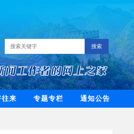
搜索
好往来
专题专栏
通知公告