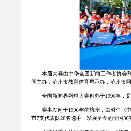
本届大赛由中华全国新闻工作者协会
同主办，泸州市教育体育局承办，泸州市
全国新闻界网球大赛创办于1996年
赛事发起于1996年的杭州，由时任
市7支代表队28名选手，发展至今的全国30