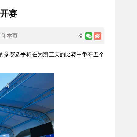
开赛
打印本页
媒体的参赛选手将在为期三天的比赛中争夺五个