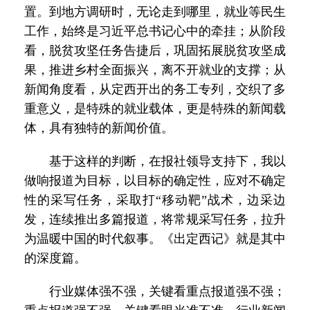
置。到地方调研时，无论走到哪里，就业等民生
工作，始终是习近平总书记心中的牵挂；从阶段
看，脱贫攻坚任务告捷后，巩固拓展脱贫攻坚成
果，推进乡村全面振兴，离不开就业的支撑；从
新闻角度看，从定西开出的务工专列，交织了多
重意义，是特殊的就业载体，更是特殊的新闻载
体，具有独特的新闻价值。
基于这样的判断，在报社领导支持下，我以
做响报道为目标，以目标的确定性，应对不确定
性的采写任务，采取打“移动靶”战术，边采边
发，连续推出多篇报道，将常规采写任务，拉升
为温暖中国的时代叙事。《出定西记》就是其中
的深度篇。
行业媒体强不强，关键看重点报道强不强；