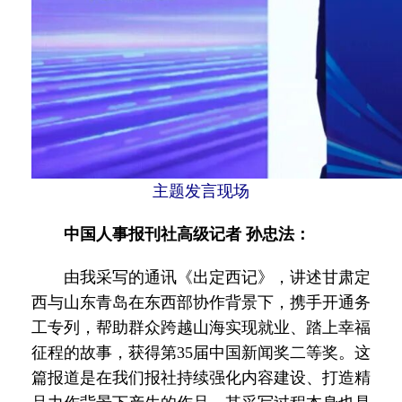
主题发言现场
中国人事报刊社高级记者 孙忠法：
由我采写的通讯《出定西记》，讲述甘肃定
西与山东青岛在东西部协作背景下，携手开通务
工专列，帮助群众跨越山海实现就业、踏上幸福
征程的故事，获得第35届中国新闻奖二等奖。这
篇报道是在我们报社持续强化内容建设、打造精