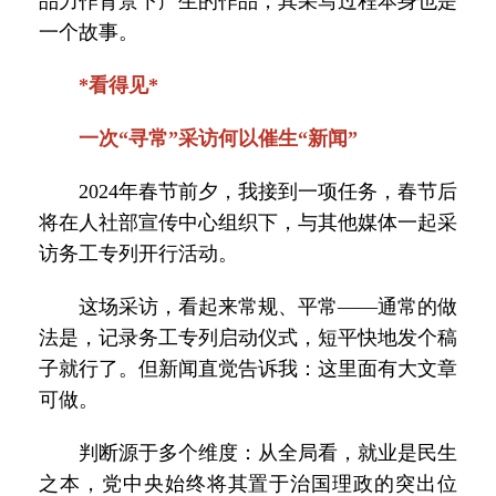
品力作背景下产生的作品，其采写过程本身也是
一个故事。
*看得见*
一次“寻常”采访何以催生“新闻”
2024年春节前夕，我接到一项任务，春节后
将在人社部宣传中心组织下，与其他媒体一起采
访务工专列开行活动。
这场采访，看起来常规、平常——通常的做
法是，记录务工专列启动仪式，短平快地发个稿
子就行了。但新闻直觉告诉我：这里面有大文章
可做。
判断源于多个维度：从全局看，就业是民生
之本，党中央始终将其置于治国理政的突出位