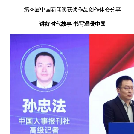
第35届中国新闻奖获奖作品创作体会分享
讲好时代故事 书写温暖中国