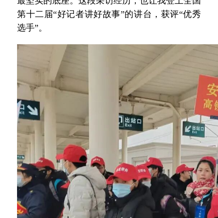
最坚实的底座。这段采访经历，也让我登上全国
第十二届“好记者讲好故事”的讲台，获评“优秀
选手”。