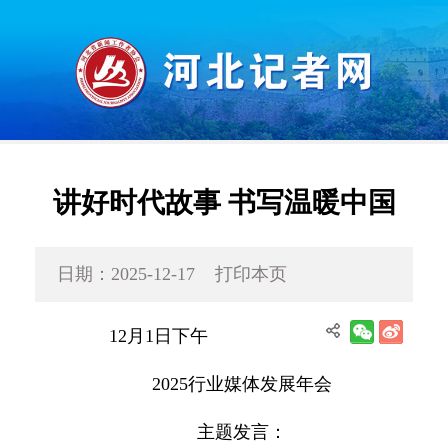
讲好时代故事 书写温暖中国
日期：2025-12-17
打印本页
12月1日下午
2025行业媒体发展年会
主题发言：