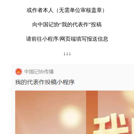
或作者本人（无需单位审核盖章）
向中国记协“我的代表作”投稿
请前往小程序/网页端填写报送信息
↓↓↓