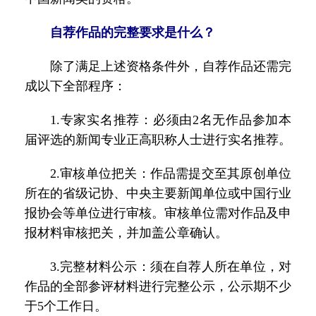
自荐作品的完整要求是什么？
除了满足上述资格条件外，自荐作品还需完
成以下全部程序：
1.专家实名推荐：必须由2名无作品参加本
届评选的新闻专业正高职称人士进行实名推荐。
2.审核单位把关：作品需提交至其原创单位
所在的省级记协、中央主要新闻单位或中国行业
报协会等单位进行审核。审核单位需对作品及申
报材料审核把关，并加盖公章确认。
3.完整材料公示：须在自荐人所在单位，对
作品的全部参评材料进行完整公示，公示期不少
于5个工作日。