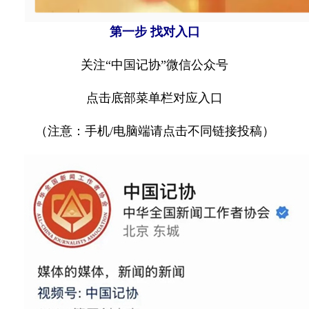
第一步 找对入口
关注“中国记协”微信公众号
点击底部菜单栏对应入口
（注意：手机/电脑端请点击不同链接投稿）