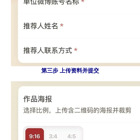
第三步 上传资料并提交