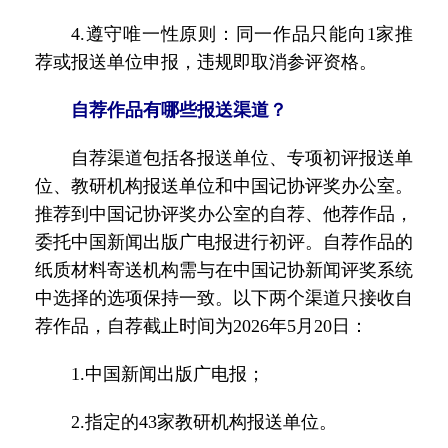
4.遵守唯一性原则：同一作品只能向1家推
荐或报送单位申报，违规即取消参评资格。
自荐作品有哪些报送渠道？
自荐渠道包括各报送单位、专项初评报送单
位、教研机构报送单位和中国记协评奖办公室。
推荐到中国记协评奖办公室的自荐、他荐作品，
委托中国新闻出版广电报进行初评。自荐作品的
纸质材料寄送机构需与在中国记协新闻评奖系统
中选择的选项保持一致。以下两个渠道只接收自
荐作品，自荐截止时间为2026年5月20日：
1.中国新闻出版广电报；
2.指定的43家教研机构报送单位。