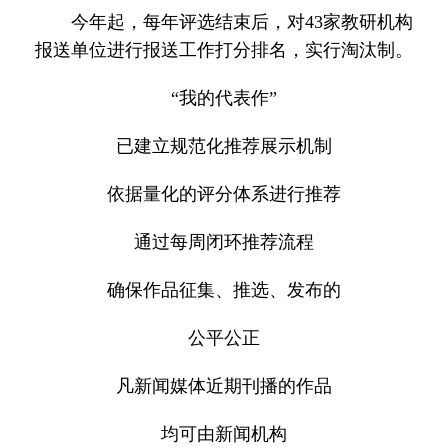
今年起，每年评选结束后，对43家教研机构
报送单位进行报送工作打分排名，实行淘汰制。
“我的代表作”
已建立规范化推荐展示机制
依据量化的评分体系进行推荐
通过每周闭环推荐流程
确保作品征集、推选、发布的
公平公正
凡新闻媒体近期刊播的作品
均可由新闻机构