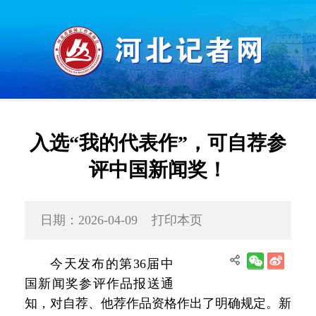
入选“我的代表作”，可自荐参
评中国新闻奖！
日期：2026-04-09
打印本页
今天发布的第36届中
国新闻奖参评作品报送通
知，对自荐、他荐作品资格作出了明确规定。新