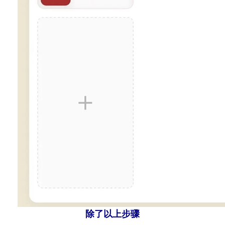
除了以上步骤