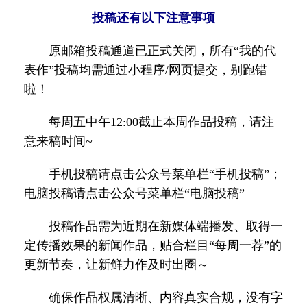
投稿还有以下注意事项
原邮箱投稿通道已正式关闭，所有“我的代
表作”投稿均需通过小程序/网页提交，别跑错
啦！
每周五中午12:00截止本周作品投稿，请注
意来稿时间~
手机投稿请点击公众号菜单栏“手机投稿”；
电脑投稿请点击公众号菜单栏“电脑投稿”
投稿作品需为近期在新媒体端播发、取得一
定传播效果的新闻作品，贴合栏目“每周一荐”的
更新节奏，让新鲜力作及时出圈～
确保作品权属清晰、内容真实合规，没有字