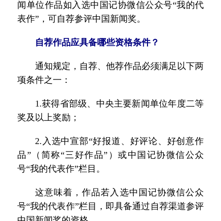
闻单位作品如入选中国记协微信公众号“我的代
表作”，可自荐参评中国新闻奖。
自荐作品应具备哪些资格条件？
通知规定，自荐、他荐作品必须满足以下两
项条件之一：
1.获得省部级、中央主要新闻单位年度二等
奖及以上奖励；
2.入选中宣部“好报道、好评论、好创意作
品”（简称“三好作品”）或中国记协微信公众
号“我的代表作”栏目。
这意味着，作品若入选中国记协微信公众
号“我的代表作”栏目，即具备通过自荐渠道参评
中国新闻奖的资格。