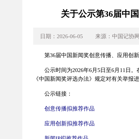
关于公示第36届中
日期：2026-06-05
来源：中国记协
第36届中国新闻奖创意传播、应用创新
公示时间为2026年6月5日至6月1
《中国新闻奖评选办法》规定对有关举报
公示链接：
创意传播拟推荐作品
应用创新拟推荐作品
新闻IP拟推荐作品