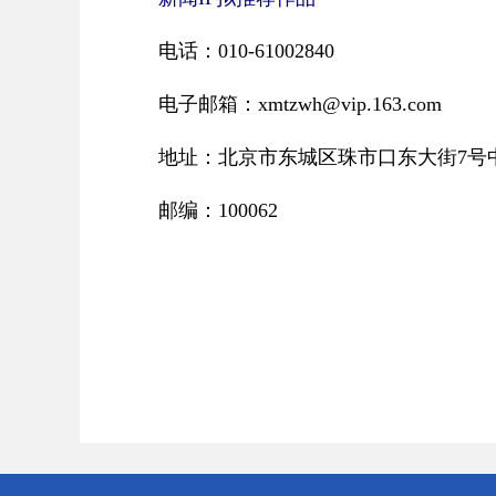
电话：010-61002840
电子邮箱：xmtzwh@vip.163.com
地址：北京市东城区珠市口东大街7号
邮编：100062