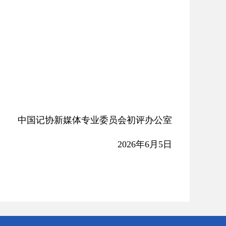
中国记协新媒体专业委员会初评办公室
2026年6月5日