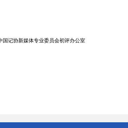
中国记协新媒体专业委员会初评办公室