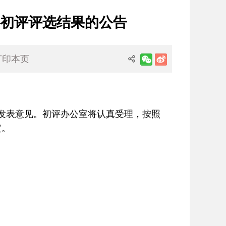
P初评评选结果的公告
打印本页
方式发表意见。初评办公室将认真受理，按照
定。