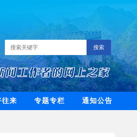
搜索
好往来
专题专栏
通知公告