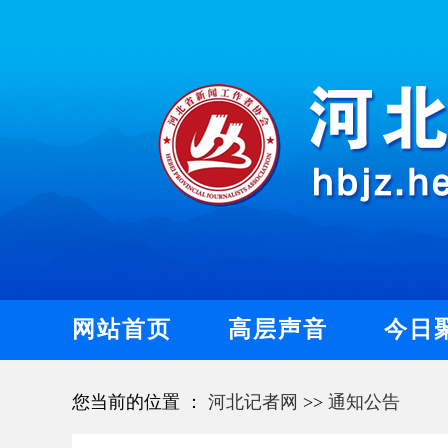
网站首页
高层声音
今日
您当前的位置 ：
河北记者网
>>
通知公告