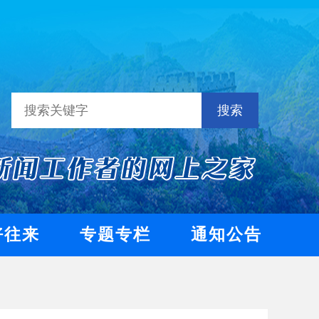
搜索
好往来
专题专栏
通知公告