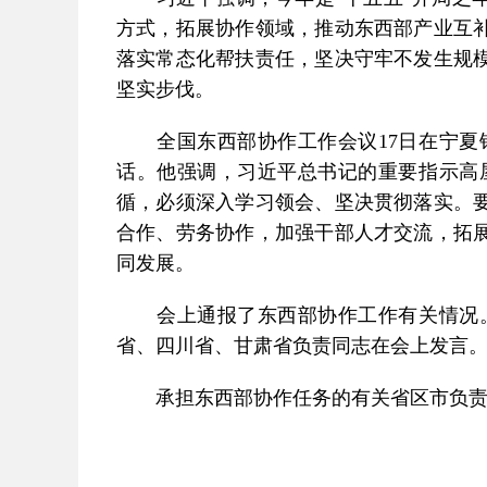
方式，拓展协作领域，推动东西部产业互
落实常态化帮扶责任，坚决守牢不发生规
坚实步伐。
全国东西部协作工作会议17日在宁夏银
话。他强调，习近平总书记的重要指示高
循，必须深入学习领会、坚决贯彻落实。
合作、劳务协作，加强干部人才交流，拓
同发展。
会上通报了东西部协作工作有关情况。
省、四川省、甘肃省负责同志在会上发言
承担东西部协作任务的有关省区市负责同