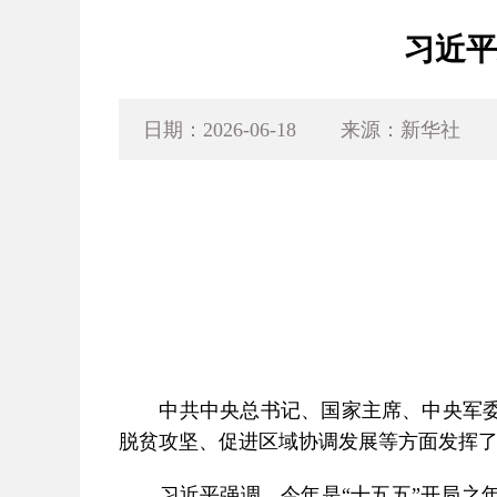
习近平
日期：2026-06-18
来源：新华社
中共中央总书记、国家主席、中央军委主
脱贫攻坚、促进区域协调发展等方面发挥
习近平强调，今年是“十五五”开局之年