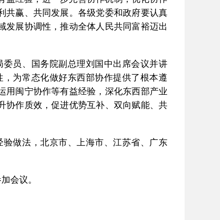
利共赢、共同发展。各级党委和政府要认真
域发展协调性，推动全体人民共同富裕迈出
局委员、国务院副总理刘国中出席会议并讲
性，为常态化做好东西部协作提供了根本遵
运用闽宁协作等有益经验，深化东西部产业
升协作质效，促进优势互补、双向赋能、共
验做法，北京市、上海市、江苏省、广东
加会议。