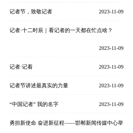
记者节，致敬记者
2023-11-09
记者·十二时辰｜看记者的一天都在忙点啥？
2023-11-09
记者·记着
2023-11-09
记者节讲述最真实的力量
2023-11-09
“中国记者” 我的名字
2023-11-09
勇担新使命 奋进新征程——邯郸新闻传媒中心举