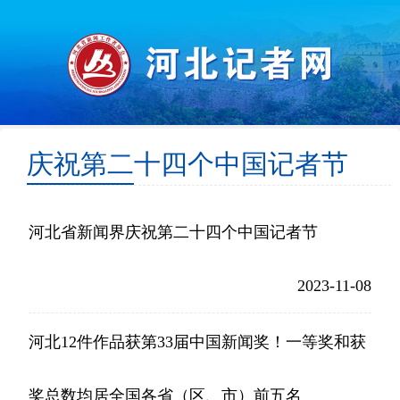
庆祝第二十四个中国记者节
河北省新闻界庆祝第二十四个中国记者节
2023-11-08
河北12件作品获第33届中国新闻奖！一等奖和获
奖总数均居全国各省（区、市）前五名