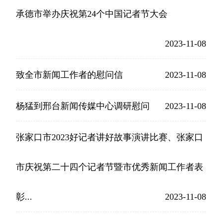
承德市举办庆祝第24个中国记者节大会
2023-11-08
致全市新闻工作者的慰问信
2023-11-08
杨猛到邢台新闻传媒中心调研慰问
2023-11-08
张家口市2023好记者讲好故事演讲比赛、张家口
市庆祝第二十四个记者节暨市优秀新闻工作者表
彰...
2023-11-08