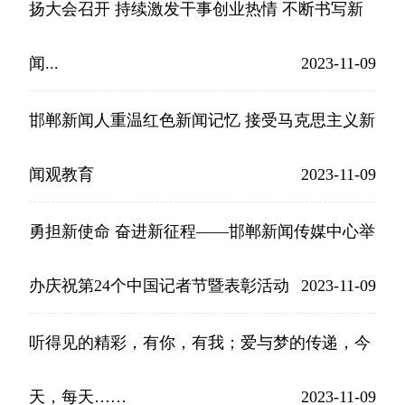
扬大会召开 持续激发干事创业热情 不断书写新
闻...
2023-11-09
邯郸新闻人重温红色新闻记忆 接受马克思主义新
闻观教育
2023-11-09
勇担新使命 奋进新征程——邯郸新闻传媒中心举
办庆祝第24个中国记者节暨表彰活动
2023-11-09
听得见的精彩，有你，有我；爱与梦的传递，今
天，每天……
2023-11-09