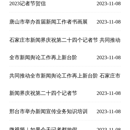
2023记者节贺信
2023-11-08
唐山市举办首届新闻工作者书画展
2023-11-08
石家庄市新闻界庆祝第二十四个记者节 共同推动
全市新闻舆论工作再上新台阶
2023-11-08
共同推动全市新闻舆论工作再上新台阶 石家庄市
新闻界庆祝第二十四个记者节
2023-11-08
邢台市举办新闻宣传业务知识培训
2023-11-08
微视频｜如果今天记者都放假
2023-11-08