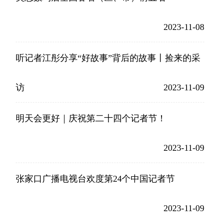
2023-11-08
听记者江彤分享“好故事”背后的故事丨捡来的采
访
2023-11-09
明天会更好｜庆祝第二十四个记者节！
2023-11-09
张家口广播电视台欢度第24个中国记者节
2023-11-09