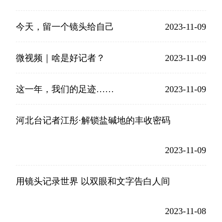
今天，留一个镜头给自己
2023-11-09
微视频｜啥是好记者？
2023-11-09
这一年，我们的足迹……
2023-11-09
河北台记者江彤·解锁盐碱地的丰收密码
2023-11-09
用镜头记录世界 以双眼和文字告白人间
2023-11-08