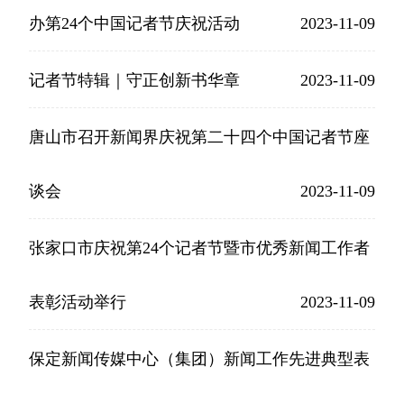
办第24个中国记者节庆祝活动
2023-11-09
记者节特辑｜守正创新书华章
2023-11-09
唐山市召开新闻界庆祝第二十四个中国记者节座
谈会
2023-11-09
张家口市庆祝第24个记者节暨市优秀新闻工作者
表彰活动举行
2023-11-09
保定新闻传媒中心（集团）新闻工作先进典型表