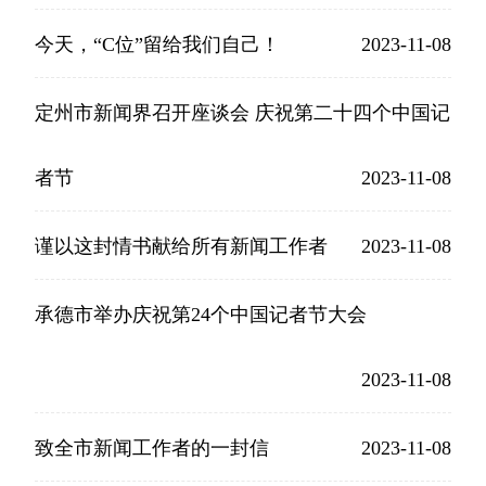
今天，“C位”留给我们自己！
2023-11-08
定州市新闻界召开座谈会 庆祝第二十四个中国记
者节
2023-11-08
谨以这封情书献给所有新闻工作者
2023-11-08
承德市举办庆祝第24个中国记者节大会
2023-11-08
致全市新闻工作者的一封信
2023-11-08