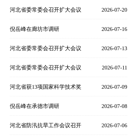
河北省委常委会召开扩大会议
2026-07-20
倪岳峰在廊坊市调研
2026-07-16
河北省委常委会召开扩大会议
2026-07-13
河北省委常委会召开扩大会议
2026-07-11
河北省获13项国家科学技术奖
2026-07-09
倪岳峰在承德市调研
2026-07-08
河北省防汛抗旱工作会议召开
2026-07-06