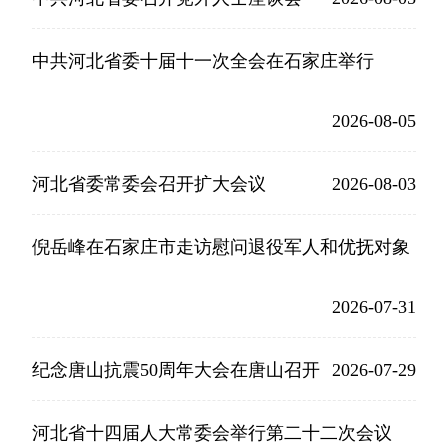
中共河北省委十届十一次全会在石家庄举行
2026-08-05
河北省委常委会召开扩大会议
2026-08-03
倪岳峰在石家庄市走访慰问退役军人和优抚对象
2026-07-31
纪念唐山抗震50周年大会在唐山召开
2026-07-29
河北省十四届人大常委会举行第二十二次会议