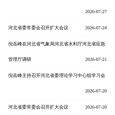
2026-07-27
河北省委常委会召开扩大会议
2026-07-24
倪岳峰在河北省气象局河北省水利厅河北省应急
管理厅调研
2026-07-21
倪岳峰主持召开河北省委理论学习中心组学习会
2026-07-20
河北省委常委会召开扩大会议
2026-07-20