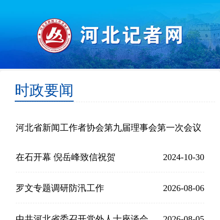
时政要闻
河北省新闻工作者协会第九届理事会第一次会议
在石开幕 倪岳峰致信祝贺
2024-10-30
罗文专题调研防汛工作
2026-08-06
中共河北省委召开党外人士座谈会
2026-08-05