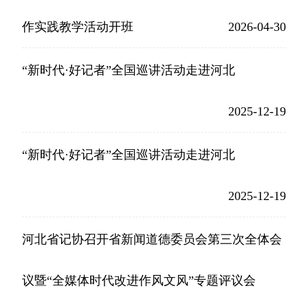
作实践教学活动开班
2026-04-30
“新时代·好记者”全国巡讲活动走进河北
2025-12-19
“新时代·好记者”全国巡讲活动走进河北
2025-12-19
河北省记协召开省新闻道德委员会第三次全体会
议暨“全媒体时代改进作风文风”专题评议会