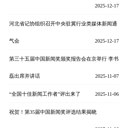
2025-12-17
河北省记协组织召开中央驻冀行业类媒体新闻通
气会
2025-12-17
第三十五届中国新闻奖颁奖报告会在京举行 李书
磊出席并讲话
2025-11-07
“全国十佳新闻工作者”评出来了
2025-11-06
祝贺！第35届中国新闻奖评选结果揭晓