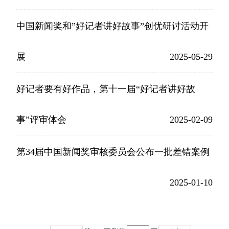
中国新闻奖和”好记者讲好故事”创优研讨活动开
展
2025-05-29
好记者要有好作品，第十一届“好记者讲好故
事”评审体会
2025-02-09
第34届中国新闻奖审核委员会公布一批差错案例
2025-01-10