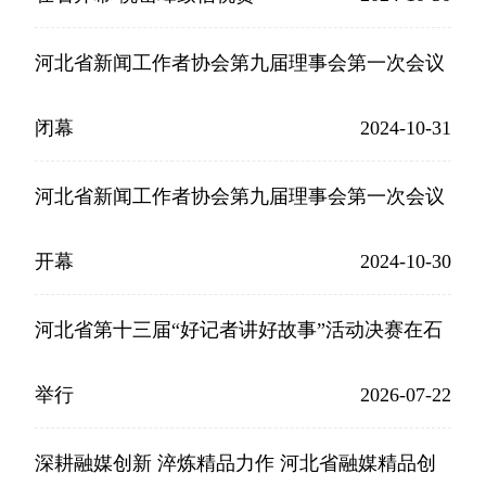
河北省新闻工作者协会第九届理事会第一次会议
闭幕
2024-10-31
河北省新闻工作者协会第九届理事会第一次会议
开幕
2024-10-30
河北省第十三届“好记者讲好故事”活动决赛在石
举行
2026-07-22
深耕融媒创新 淬炼精品力作 河北省融媒精品创