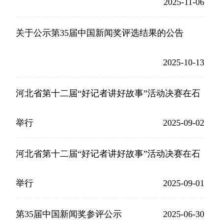
2025-11-06
关于公示第35届中国新闻奖评选结果的公告
2025-10-13
河北省第十二届“好记者讲好故事”活动决赛在石
举行
2025-09-02
河北省第十二届“好记者讲好故事”活动决赛在石
举行
2025-09-01
第35届中国新闻奖参评公示
2025-06-30