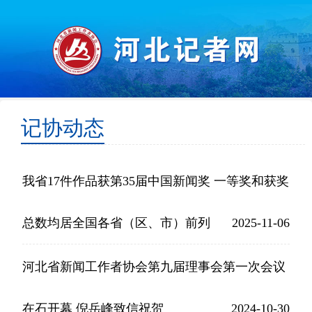
记协动态
我省17件作品获第35届中国新闻奖 一等奖和获奖
总数均居全国各省（区、市）前列
2025-11-06
河北省新闻工作者协会第九届理事会第一次会议
在石开幕 倪岳峰致信祝贺
2024-10-30