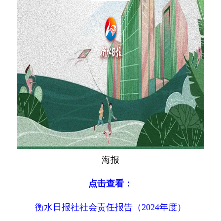
海报
点击查看：
衡水日报社社会责任报告（2024年度）