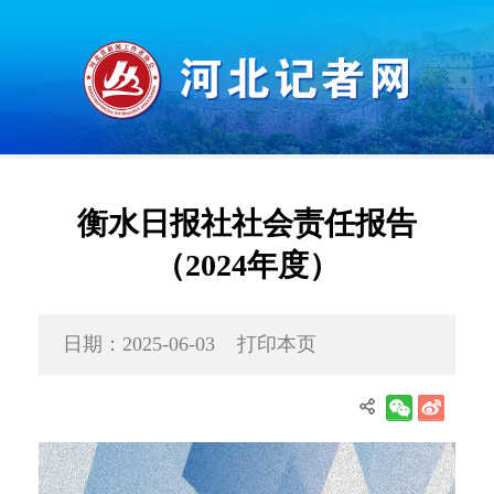
衡水日报社社会责任报告
（2024年度）
日期：2025-06-03
打印本页