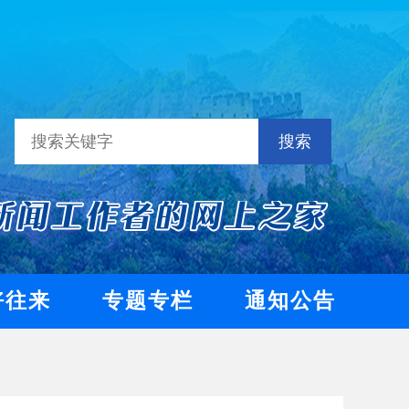
搜索
好往来
专题专栏
通知公告