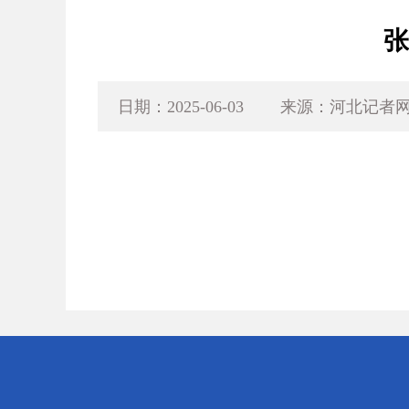
张
日期：2025-06-03
来源：河北记者