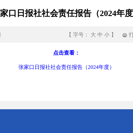
家口日报社社会责任报告（2024年
网
【
字号：
大
中
小
】
点击查看：
张家口日报社社会责任报告（2024年度）