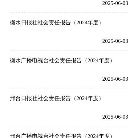
2025-06-03
衡水日报社社会责任报告（2024年度）
2025-06-03
衡水广播电视台社会责任报告（2024年度）
2025-06-03
邢台日报社社会责任报告（2024年度）
2025-06-03
邢台广播电视台社会责任报告（2024年度）