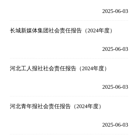
2025-06-03
长城新媒体集团社会责任报告（2024年度）
2025-06-03
河北工人报社社会责任报告（2024年度）
2025-06-03
河北青年报社会责任报告（2024年度）
2025-06-03