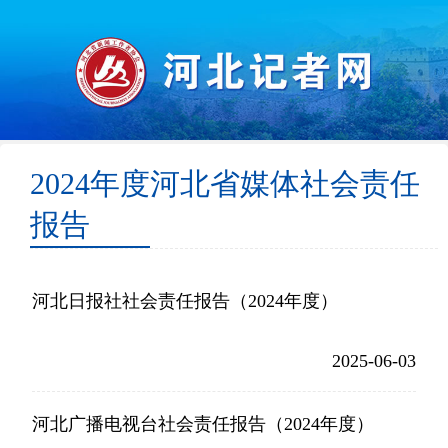
2024年度河北省媒体社会责任
报告
河北日报社社会责任报告（2024年度）
2025-06-03
河北广播电视台社会责任报告（2024年度）