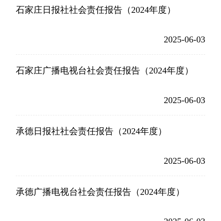
石家庄日报社社会责任报告（2024年度）
2025-06-03
石家庄广播电视台社会责任报告（2024年度）
2025-06-03
承德日报社社会责任报告（2024年度）
2025-06-03
承德广播电视台社会责任报告（2024年度）