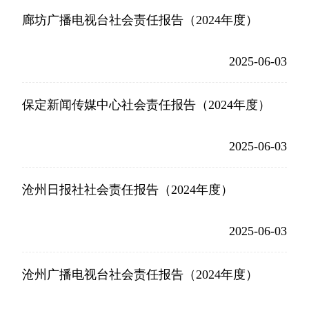
廊坊广播电视台社会责任报告（2024年度）
2025-06-03
保定新闻传媒中心社会责任报告（2024年度）
2025-06-03
沧州日报社社会责任报告（2024年度）
2025-06-03
沧州广播电视台社会责任报告（2024年度）