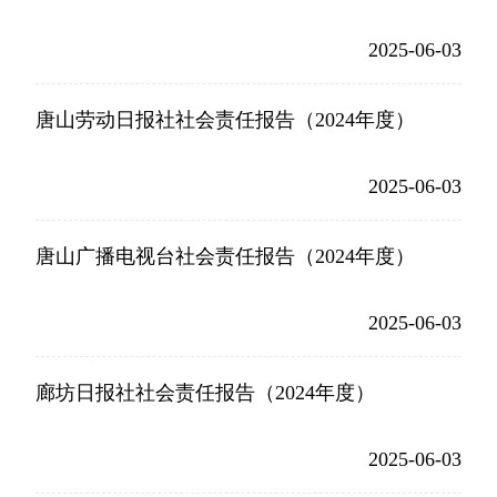
2025-06-03
唐山劳动日报社社会责任报告（2024年度）
2025-06-03
唐山广播电视台社会责任报告（2024年度）
2025-06-03
廊坊日报社社会责任报告（2024年度）
2025-06-03