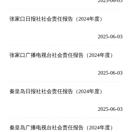
2025-06-03
张家口日报社社会责任报告（2024年度）
2025-06-03
张家口广播电视台社会责任报告（2024年度）
2025-06-03
秦皇岛日报社社会责任报告（2024年度）
2025-06-03
秦皇岛广播电视台社会责任报告（2024年度）