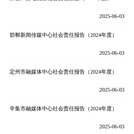
2025-06-03
邯郸新闻传媒中心社会责任报告（2024年度）
2025-06-03
定州市融媒体中心社会责任报告（2024年度）
2025-06-03
辛集市融媒体中心社会责任报告（2024年度）
2025-06-03