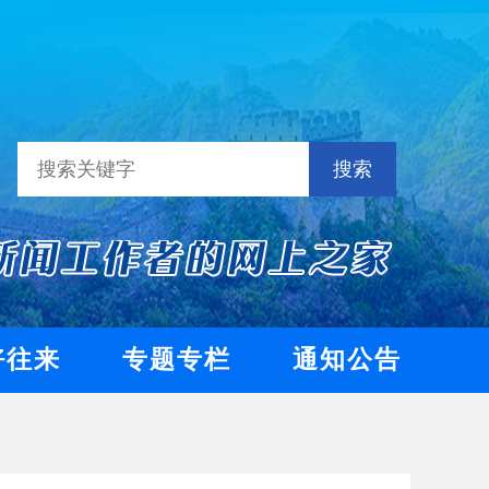
搜索
好往来
专题专栏
通知公告