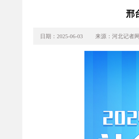
邢
日期：2025-06-03
来源：河北记者