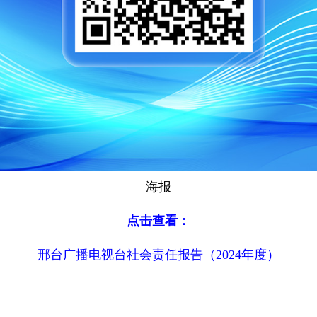
海报
点击查看：
邢台广播电视台社会责任报告（2024年度）