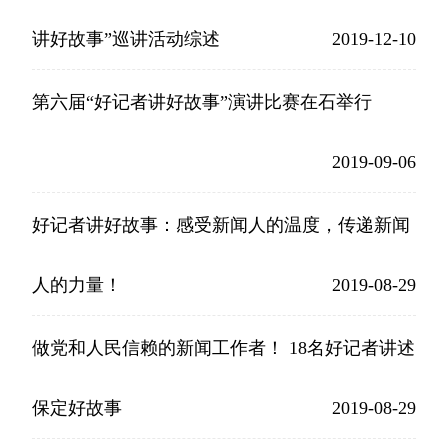
讲好故事”巡讲活动综述
2019-12-10
第六届“好记者讲好故事”演讲比赛在石举行
2019-09-06
好记者讲好故事：感受新闻人的温度，传递新闻
人的力量！
2019-08-29
做党和人民信赖的新闻工作者！ 18名好记者讲述
保定好故事
2019-08-29