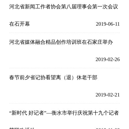
河北省新闻工作者协会第八届理事会第一次会议
在石开幕
2019-06-11
河北省媒体融合精品创作培训班在石家庄举办
2019-02-26
春节前夕省记协看望离（退）休老干部
2019-02-21
“新时代 好记者”—衡水市举行庆祝第十九个记者