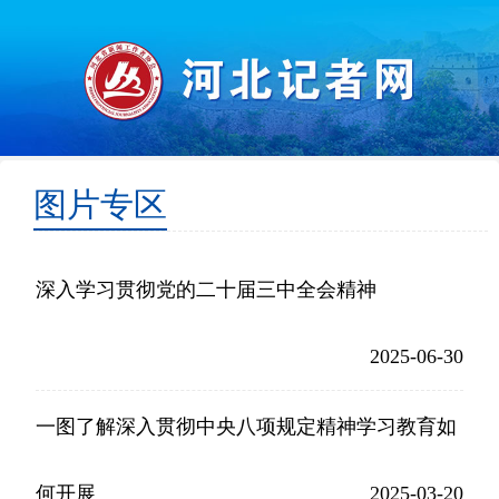
图片专区
深入学习贯彻党的二十届三中全会精神
2025-06-30
一图了解深入贯彻中央八项规定精神学习教育如
何开展
2025-03-20