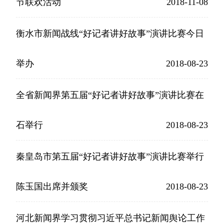
节联欢活动
2018-11-08
衡水市新闻战线“好记者讲好故事”演讲比赛今日
举办
2018-08-23
全省新闻界第五届“好记者讲好故事”演讲比赛在
石举行
2018-08-23
秦皇岛市第五届“好记者讲好故事”演讲比赛举行
陈玉国出席并颁奖
2018-08-23
河北新闻界学习贯彻习近平总书记新闻舆论工作