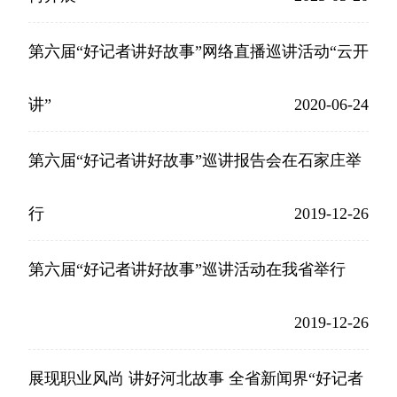
第六届“好记者讲好故事”网络直播巡讲活动“云开
讲”
2020-06-24
第六届“好记者讲好故事”巡讲报告会在石家庄举
行
2019-12-26
第六届“好记者讲好故事”巡讲活动在我省举行
2019-12-26
展现职业风尚 讲好河北故事 全省新闻界“好记者