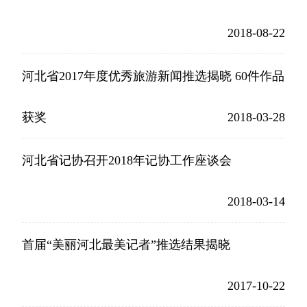
2018-08-22
河北省2017年度优秀旅游新闻推选揭晓 60件作品
获奖
2018-03-28
河北省记协召开2018年记协工作座谈会
2018-03-14
首届“美丽河北最美记者”推选结果揭晓
2017-10-22